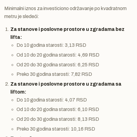
Minimalni iznos za investiciono održavanje po kvadratnom
metru je sledeći:
Za stanove i poslovne prostore u zgradama bez
lifta:
Do 10 godina starosti: 3,13 RSD
Od 10 do 20 godina starosti: 4,69 RSD
Od 20 do 30 godina starosti: 6,25 RSD
Preko 30 godina starosti: 7,82 RSD
Za stanove i poslovne prostore u zgradama sa
liftom:
Do 10 godina starosti: 4,07 RSD
Od 10 do 20 godina starosti: 6,10 RSD
Od 20 do 30 godina starosti: 8,13 RSD
Preko 30 godina starosti: 10,16 RSD