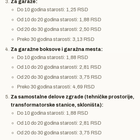
Za garaže:
Do 10 godina starosti: 1,25 RSD
Od 10 do 20 godina starosti: 1,88 RSD
Od 20 do 30 godina starosti: 2,50 RSD
Preko 30 godina starosti: 3,13 RSD
Za garažne boksove i garažna mesta:
Do 10 godina starosti: 1,88 RSD
Od 10 do 20 godina starosti: 2,81 RSD
Od 20 do 30 godina starosti: 3,75 RSD
Preko 30 godina starosti: 4,69 RSD
Za samostalne delove zgrade (tehničke prostorije,
transformatorske stanice, skloništa):
Do 10 godina starosti: 1,88 RSD
Od 10 do 20 godina starosti: 2,81 RSD
Od 20 do 30 godina starosti: 3,75 RSD